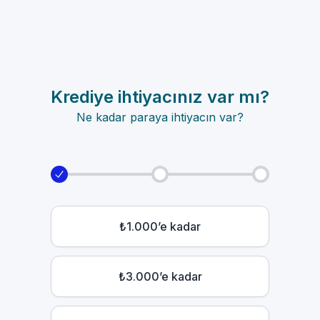
Krediye ihtiyacınız var mı?
Ne kadar paraya ihtiyacın var?
₺1.000’e kadar
₺3.000’e kadar