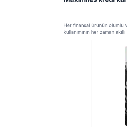
Her finansal ürünün olumlu ve
kullanımının her zaman akıllı v