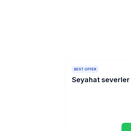
BEST OFFER
Seyahat severler 