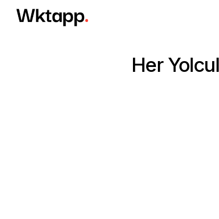
Her Yolcu