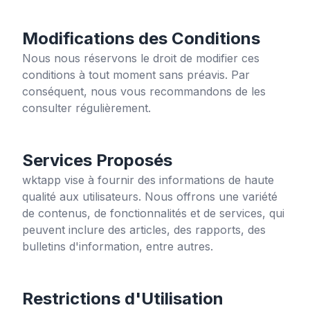
Modifications des Conditions
Nous nous réservons le droit de modifier ces
conditions à tout moment sans préavis. Par
conséquent, nous vous recommandons de les
consulter régulièrement.
Services Proposés
wktapp
vise à fournir des informations de haute
qualité aux utilisateurs. Nous offrons une variété
de contenus, de fonctionnalités et de services, qui
peuvent inclure des articles, des rapports, des
bulletins d'information, entre autres.
Restrictions d'Utilisation