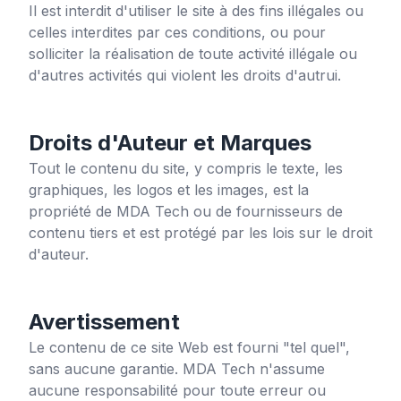
Il est interdit d'utiliser le site à des fins illégales ou
celles interdites par ces conditions, ou pour
solliciter la réalisation de toute activité illégale ou
d'autres activités qui violent les droits d'autrui.
Droits d'Auteur et Marques
Tout le contenu du site, y compris le texte, les
graphiques, les logos et les images, est la
propriété de MDA Tech ou de fournisseurs de
contenu tiers et est protégé par les lois sur le droit
d'auteur.
Avertissement
Le contenu de ce site Web est fourni "tel quel",
sans aucune garantie. MDA Tech n'assume
aucune responsabilité pour toute erreur ou