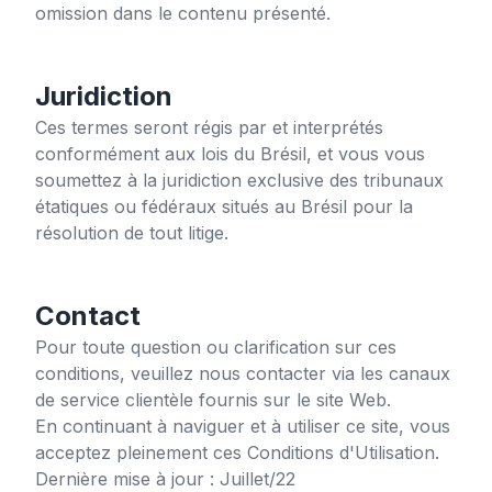
omission dans le contenu présenté.
Juridiction
Ces termes seront régis par et interprétés
conformément aux lois du Brésil, et vous vous
soumettez à la juridiction exclusive des tribunaux
étatiques ou fédéraux situés au Brésil pour la
résolution de tout litige.
Contact
Pour toute question ou clarification sur ces
conditions, veuillez nous contacter via les canaux
de service clientèle fournis sur le site Web.
En continuant à naviguer et à utiliser ce site, vous
acceptez pleinement ces Conditions d'Utilisation.
Dernière mise à jour : Juillet/22