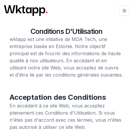
Conditions D'Utilisation
wktapp
est une initiative de MDA Tech, une
entreprise basée en Estonie. Notre objectif
principal est de fournir des informations de haute
qualité à nos utilisateurs. En accédant et en
utilisant notre site Web, vous acceptez de suivre
et d'être lié par les conditions générales suivantes.
Acceptation des Conditions
En accédant à ce site Web, vous acceptez
pleinement ces Conditions d'Utilisation. Si vous
n'êtes pas d'accord avec ces termes, vous n'êtes
pas autorisé à utiliser ce site Web.