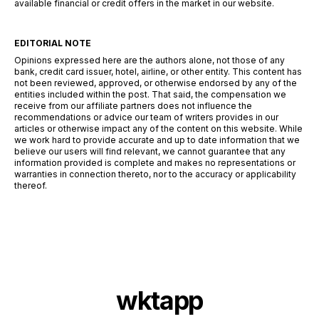
available financial or credit offers in the market in our website.
EDITORIAL NOTE
Opinions expressed here are the authors alone, not those of any
bank, credit card issuer, hotel, airline, or other entity. This content has
not been reviewed, approved, or otherwise endorsed by any of the
entities included within the post. That said, the compensation we
receive from our affiliate partners does not influence the
recommendations or advice our team of writers provides in our
articles or otherwise impact any of the content on this website. While
we work hard to provide accurate and up to date information that we
believe our users will find relevant, we cannot guarantee that any
information provided is complete and makes no representations or
warranties in connection thereto, nor to the accuracy or applicability
thereof.
wktapp